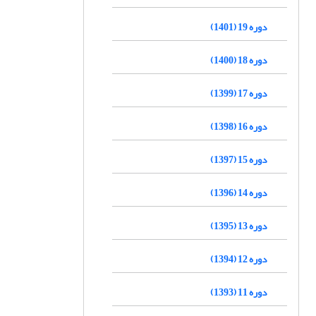
دوره 19 (1401)
دوره 18 (1400)
دوره 17 (1399)
دوره 16 (1398)
دوره 15 (1397)
دوره 14 (1396)
دوره 13 (1395)
دوره 12 (1394)
دوره 11 (1393)