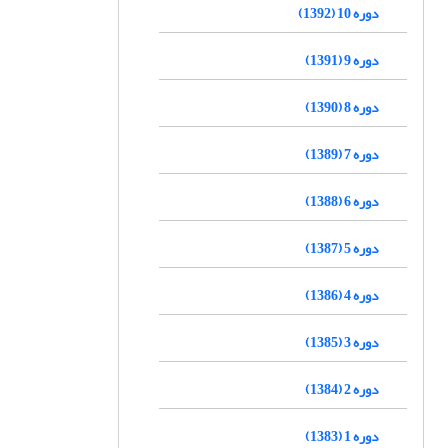
دوره 10 (1392)
دوره 9 (1391)
دوره 8 (1390)
دوره 7 (1389)
دوره 6 (1388)
دوره 5 (1387)
دوره 4 (1386)
دوره 3 (1385)
دوره 2 (1384)
دوره 1 (1383)