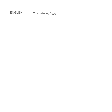
ورود به سامانه
ENGLISH