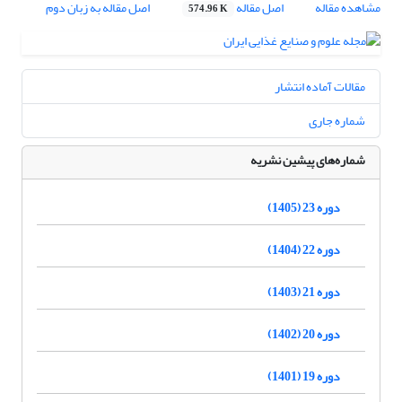
مشاهده مقاله
اصل مقاله
اصل مقاله به زبان دوم
574.96 K
مقالات آماده انتشار
شماره جاری
شماره‌های پیشین نشریه
دوره 23 (1405)
دوره 22 (1404)
دوره 21 (1403)
دوره 20 (1402)
دوره 19 (1401)