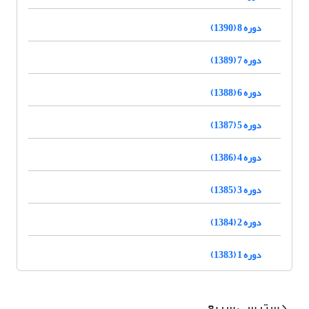
دوره 8 (1390)
دوره 7 (1389)
دوره 6 (1388)
دوره 5 (1387)
دوره 4 (1386)
دوره 3 (1385)
دوره 2 (1384)
دوره 1 (1383)
دسترسی سریع