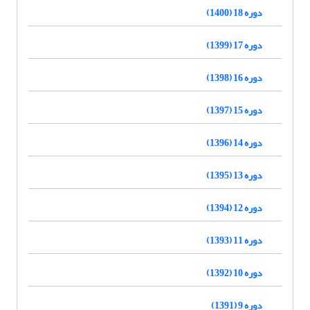
دوره 18 (1400)
دوره 17 (1399)
دوره 16 (1398)
دوره 15 (1397)
دوره 14 (1396)
دوره 13 (1395)
دوره 12 (1394)
دوره 11 (1393)
دوره 10 (1392)
دوره 9 (1391)