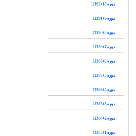
دوره 10 (1392)
دوره 9 (1391)
دوره 8 (1390)
دوره 7 (1389)
دوره 6 (1388)
دوره 5 (1387)
دوره 4 (1386)
دوره 3 (1385)
دوره 2 (1384)
دوره 1 (1383)