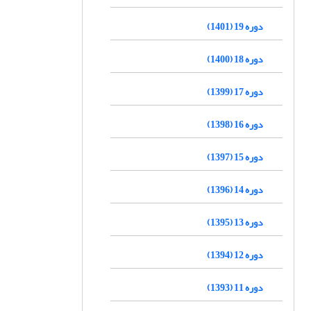
دوره 19 (1401)
دوره 18 (1400)
دوره 17 (1399)
دوره 16 (1398)
دوره 15 (1397)
دوره 14 (1396)
دوره 13 (1395)
دوره 12 (1394)
دوره 11 (1393)