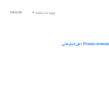
ورود به سامانه
ENGLISH