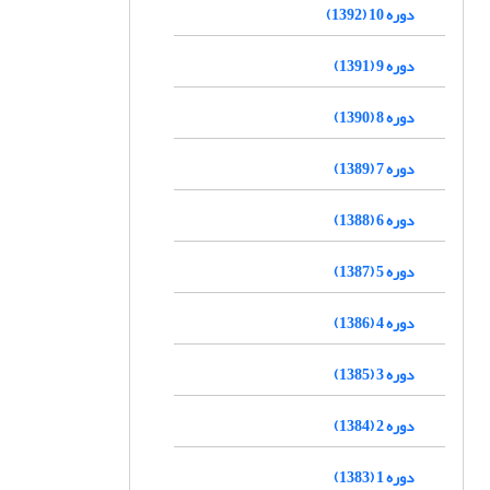
دوره 10 (1392)
دوره 9 (1391)
دوره 8 (1390)
دوره 7 (1389)
دوره 6 (1388)
دوره 5 (1387)
دوره 4 (1386)
دوره 3 (1385)
دوره 2 (1384)
دوره 1 (1383)