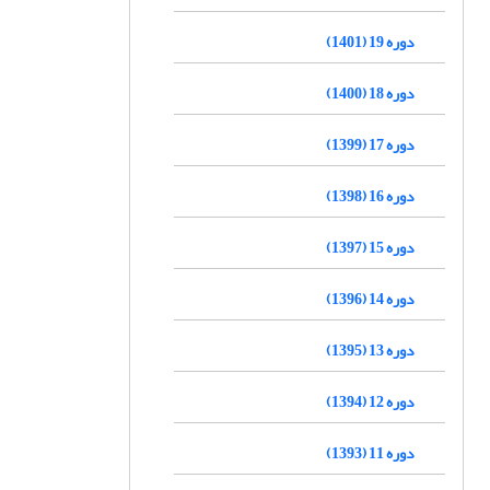
دوره 19 (1401)
دوره 18 (1400)
دوره 17 (1399)
دوره 16 (1398)
دوره 15 (1397)
دوره 14 (1396)
دوره 13 (1395)
دوره 12 (1394)
دوره 11 (1393)