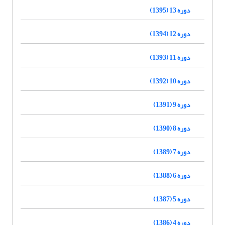
دوره 13 (1395)
دوره 12 (1394)
دوره 11 (1393)
دوره 10 (1392)
دوره 9 (1391)
دوره 8 (1390)
دوره 7 (1389)
دوره 6 (1388)
دوره 5 (1387)
دوره 4 (1386)