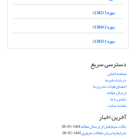
دوره 3 (1385)
دوره 2 (1384)
دوره 1 (1383)
دسترسی سریع
صفحه اصلی
درباره نشریه
اعضای هیات تحریریه
ارسال مقاله
تماس با ما
نقشه سایت
آخرین اخبار
نکات مهم قبل از ارسال مقاله
1404-05-08
شرایط پذیرش مقالات مروری
1404-05-08