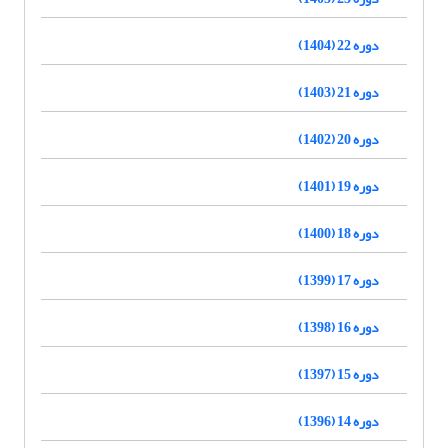
دوره 22 (1404)
دوره 21 (1403)
دوره 20 (1402)
دوره 19 (1401)
دوره 18 (1400)
دوره 17 (1399)
دوره 16 (1398)
دوره 15 (1397)
دوره 14 (1396)