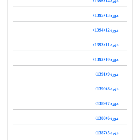
دوره 14 (1396)
دوره 13 (1395)
دوره 12 (1394)
دوره 11 (1393)
دوره 10 (1392)
دوره 9 (1391)
دوره 8 (1390)
دوره 7 (1389)
دوره 6 (1388)
دوره 5 (1387)