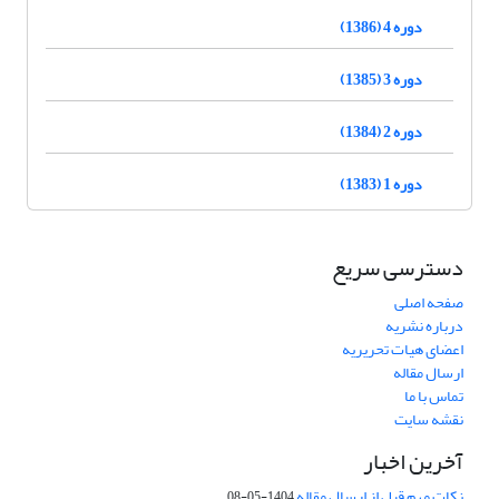
دوره 4 (1386)
دوره 3 (1385)
دوره 2 (1384)
دوره 1 (1383)
دسترسی سریع
صفحه اصلی
درباره نشریه
اعضای هیات تحریریه
ارسال مقاله
تماس با ما
نقشه سایت
آخرین اخبار
نکات مهم قبل از ارسال مقاله
1404-05-08