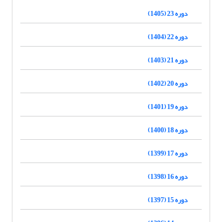
دوره 23 (1405)
دوره 22 (1404)
دوره 21 (1403)
دوره 20 (1402)
دوره 19 (1401)
دوره 18 (1400)
دوره 17 (1399)
دوره 16 (1398)
دوره 15 (1397)