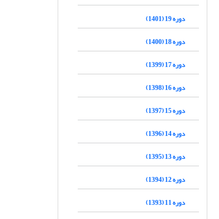
دوره 19 (1401)
دوره 18 (1400)
دوره 17 (1399)
دوره 16 (1398)
دوره 15 (1397)
دوره 14 (1396)
دوره 13 (1395)
دوره 12 (1394)
دوره 11 (1393)