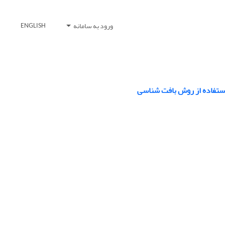
ورود به سامانه
ENGLISH
ستفاده از روش بافت شناسی