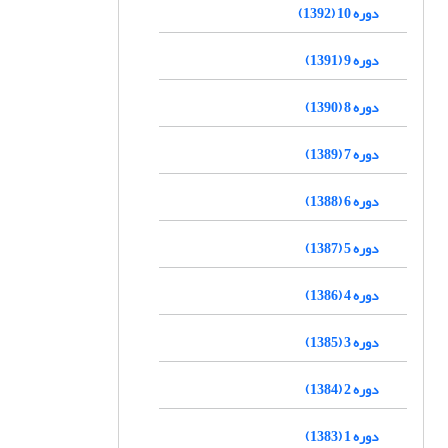
دوره 10 (1392)
دوره 9 (1391)
دوره 8 (1390)
دوره 7 (1389)
دوره 6 (1388)
دوره 5 (1387)
دوره 4 (1386)
دوره 3 (1385)
دوره 2 (1384)
دوره 1 (1383)