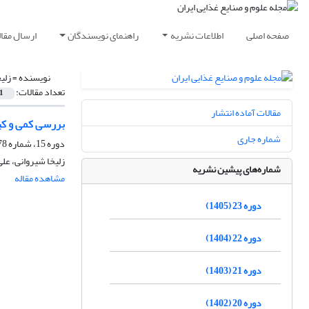
صفحه اصلی
اطلاعات نشریه
راهنمای نویسندگان
ارسال مقال
نویسنده =
زلی
تعداد مقالات:
1
مقالات آماده انتشار
بررسی کمی و کی
شماره جاری
دوره 15، شماره 78، مرداد 1397، صفحه
زلیخا شیروانی، علی
شماره‌های پیشین نشریه
مشاهده مقاله
دوره 23 (1405)
دوره 22 (1404)
دوره 21 (1403)
دوره 20 (1402)