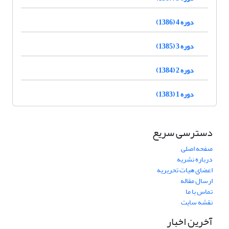
دوره 4 (1386)
دوره 3 (1385)
دوره 2 (1384)
دوره 1 (1383)
دسترسی سریع
صفحه اصلی
درباره نشریه
اعضای هیات تحریریه
ارسال مقاله
تماس با ما
نقشه سایت
آخرین اخبار