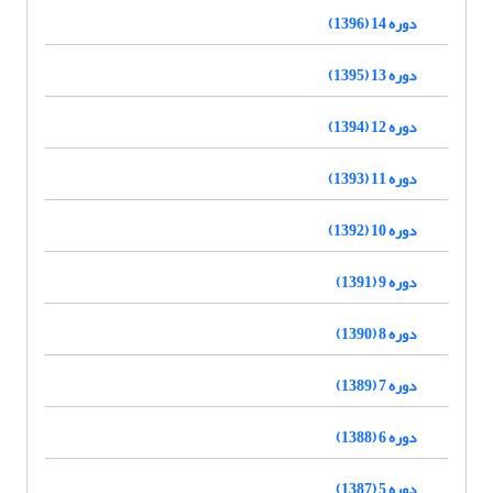
دوره 14 (1396)
دوره 13 (1395)
دوره 12 (1394)
دوره 11 (1393)
دوره 10 (1392)
دوره 9 (1391)
دوره 8 (1390)
دوره 7 (1389)
دوره 6 (1388)
دوره 5 (1387)