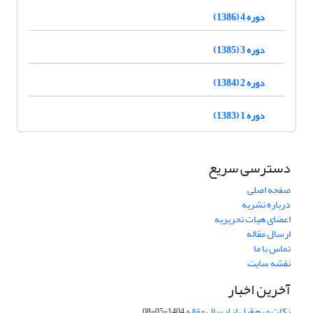
دوره 4 (1386)
دوره 3 (1385)
دوره 2 (1384)
دوره 1 (1383)
دسترسی سریع
صفحه اصلی
درباره نشریه
اعضای هیات تحریریه
ارسال مقاله
تماس با ما
نقشه سایت
آخرین اخبار
نکات مهم قبل از ارسال مقاله
1404-05-08