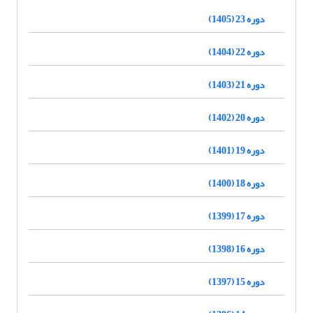
دوره 23 (1405)
دوره 22 (1404)
دوره 21 (1403)
دوره 20 (1402)
دوره 19 (1401)
دوره 18 (1400)
دوره 17 (1399)
دوره 16 (1398)
دوره 15 (1397)