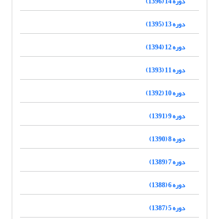
دوره 14 (1396)
دوره 13 (1395)
دوره 12 (1394)
دوره 11 (1393)
دوره 10 (1392)
دوره 9 (1391)
دوره 8 (1390)
دوره 7 (1389)
دوره 6 (1388)
دوره 5 (1387)