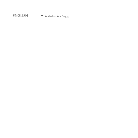
ورود به سامانه
ENGLISH