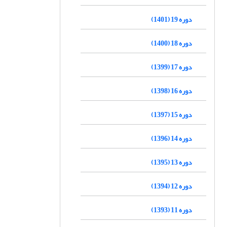
دوره 19 (1401)
دوره 18 (1400)
دوره 17 (1399)
دوره 16 (1398)
دوره 15 (1397)
دوره 14 (1396)
دوره 13 (1395)
دوره 12 (1394)
دوره 11 (1393)