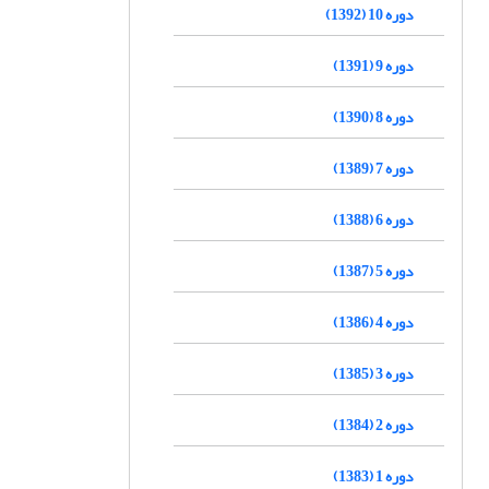
دوره 10 (1392)
دوره 9 (1391)
دوره 8 (1390)
دوره 7 (1389)
دوره 6 (1388)
دوره 5 (1387)
دوره 4 (1386)
دوره 3 (1385)
دوره 2 (1384)
دوره 1 (1383)