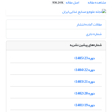
مشاهده مقاله
اصل مقاله
936.24 K
مقالات آماده انتشار
شماره جاری
شماره‌های پیشین نشریه
دوره 23 (1405)
دوره 22 (1404)
دوره 21 (1403)
دوره 20 (1402)
دوره 19 (1401)