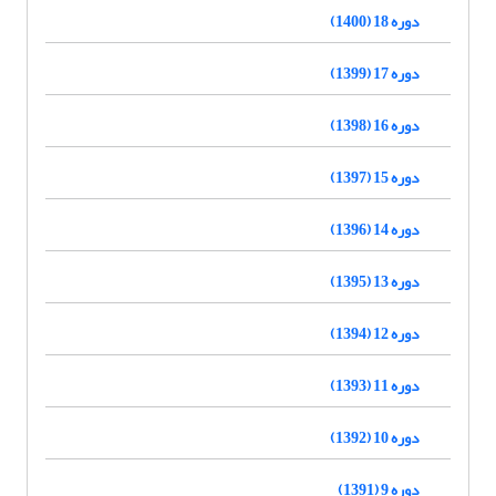
دوره 18 (1400)
دوره 17 (1399)
دوره 16 (1398)
دوره 15 (1397)
دوره 14 (1396)
دوره 13 (1395)
دوره 12 (1394)
دوره 11 (1393)
دوره 10 (1392)
دوره 9 (1391)