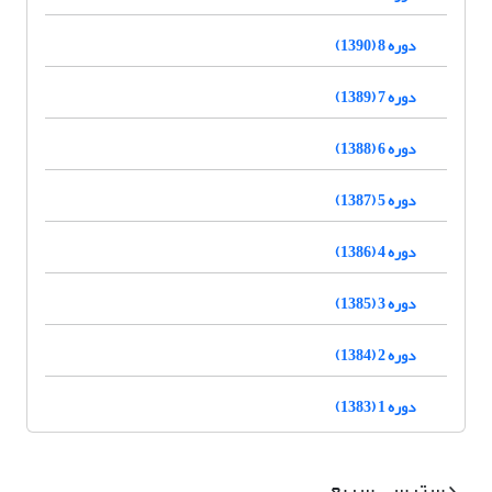
دوره 8 (1390)
دوره 7 (1389)
دوره 6 (1388)
دوره 5 (1387)
دوره 4 (1386)
دوره 3 (1385)
دوره 2 (1384)
دوره 1 (1383)
دسترسی سریع