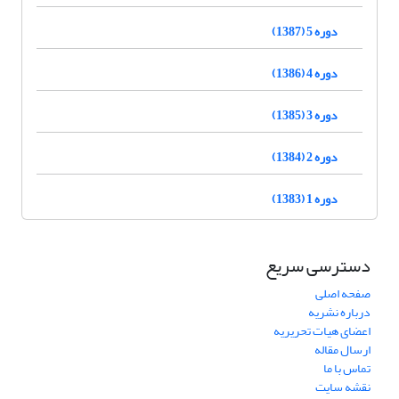
دوره 5 (1387)
دوره 4 (1386)
دوره 3 (1385)
دوره 2 (1384)
دوره 1 (1383)
دسترسی سریع
صفحه اصلی
درباره نشریه
اعضای هیات تحریریه
ارسال مقاله
تماس با ما
نقشه سایت