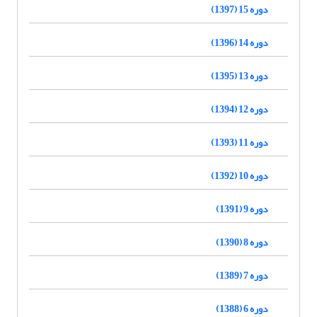
دوره 15 (1397)
دوره 14 (1396)
دوره 13 (1395)
دوره 12 (1394)
دوره 11 (1393)
دوره 10 (1392)
دوره 9 (1391)
دوره 8 (1390)
دوره 7 (1389)
دوره 6 (1388)