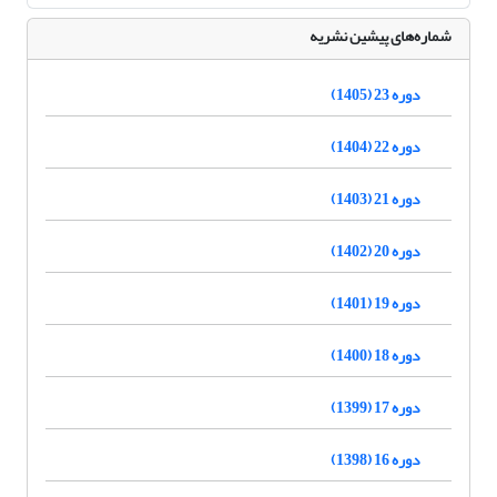
شماره‌های پیشین نشریه
دوره 23 (1405)
دوره 22 (1404)
دوره 21 (1403)
دوره 20 (1402)
دوره 19 (1401)
دوره 18 (1400)
دوره 17 (1399)
دوره 16 (1398)