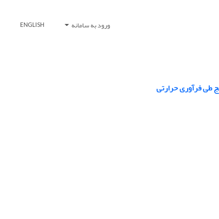
ورود به سامانه
ENGLISH
ج طی فرآوری حرارتی