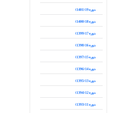
دوره 19 (1401)
دوره 18 (1400)
دوره 17 (1399)
دوره 16 (1398)
دوره 15 (1397)
دوره 14 (1396)
دوره 13 (1395)
دوره 12 (1394)
دوره 11 (1393)