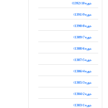
دوره 10 (1392)
دوره 9 (1391)
دوره 8 (1390)
دوره 7 (1389)
دوره 6 (1388)
دوره 5 (1387)
دوره 4 (1386)
دوره 3 (1385)
دوره 2 (1384)
دوره 1 (1383)