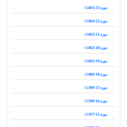
دوره 23 (1405)
دوره 22 (1404)
دوره 21 (1403)
دوره 20 (1402)
دوره 19 (1401)
دوره 18 (1400)
دوره 17 (1399)
دوره 16 (1398)
دوره 15 (1397)