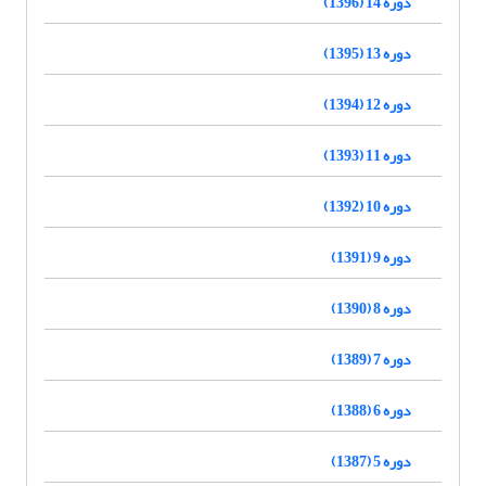
دوره 14 (1396)
دوره 13 (1395)
دوره 12 (1394)
دوره 11 (1393)
دوره 10 (1392)
دوره 9 (1391)
دوره 8 (1390)
دوره 7 (1389)
دوره 6 (1388)
دوره 5 (1387)