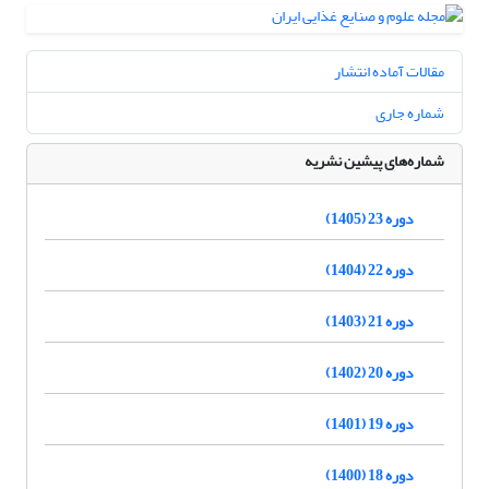
مقالات آماده انتشار
شماره جاری
شماره‌های پیشین نشریه
دوره 23 (1405)
دوره 22 (1404)
دوره 21 (1403)
دوره 20 (1402)
دوره 19 (1401)
دوره 18 (1400)