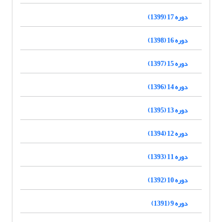
دوره 17 (1399)
دوره 16 (1398)
دوره 15 (1397)
دوره 14 (1396)
دوره 13 (1395)
دوره 12 (1394)
دوره 11 (1393)
دوره 10 (1392)
دوره 9 (1391)