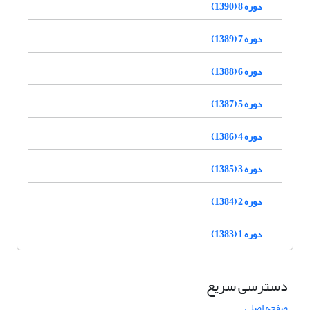
دوره 8 (1390)
دوره 7 (1389)
دوره 6 (1388)
دوره 5 (1387)
دوره 4 (1386)
دوره 3 (1385)
دوره 2 (1384)
دوره 1 (1383)
دسترسی سریع
صفحه اصلی